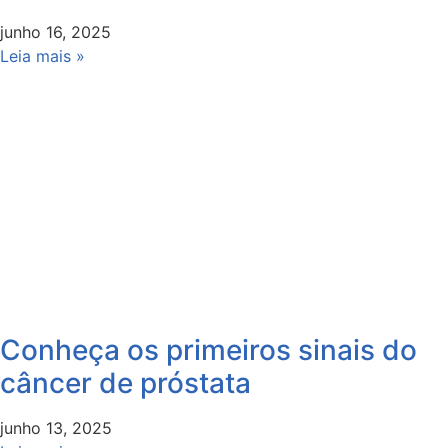
junho 16, 2025
Leia mais »
Conheça os primeiros sinais do
câncer de próstata
junho 13, 2025