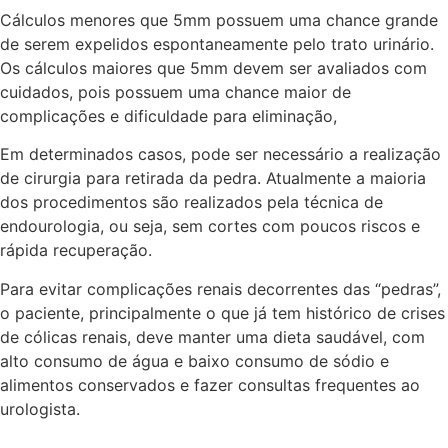
Cálculos menores que 5mm possuem uma chance grande
de serem expelidos espontaneamente pelo trato urinário.
Os cálculos maiores que 5mm devem ser avaliados com
cuidados, pois possuem uma chance maior de
complicações e dificuldade para eliminação,
Em determinados casos, pode ser necessário a realização
de cirurgia para retirada da pedra. Atualmente a maioria
dos procedimentos são realizados pela técnica de
endourologia, ou seja, sem cortes com poucos riscos e
rápida recuperação.
Para evitar complicações renais decorrentes das “pedras”,
o paciente, principalmente o que já tem histórico de crises
de cólicas renais, deve manter uma dieta saudável, com
alto consumo de água e baixo consumo de sódio e
alimentos conservados e fazer consultas frequentes ao
urologista.