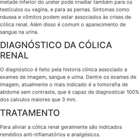
metade inferior do ureter pode irradiar também para os
testículos ou vagina, e para as pernas. Sintomas como
náusea e vômitos podem estar associados às crises de
cólica renal. Além disso é comum o aparecimento de
sangue na urina.
DIAGNÓSTICO DA CÓLICA
RENAL
O diagnóstico é feito pela historia clínica associado a
exames de imagem, sangue e urina. Dentre os exames de
imagem, atualmente o mais indicado é a tomorafia de
abdome sem contraste, que é capaz de diagnosticar 100%
dos calculos maiores que 3 mm.
TRATAMENTO
Para aliviar a cólica renal geralmente são indicados
remédios anti-inflamatórios e analgésicos.