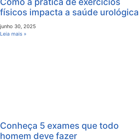
Como a prática de exercícios
físicos impacta a saúde urológica
junho 30, 2025
Leia mais »
Conheça 5 exames que todo
homem deve fazer