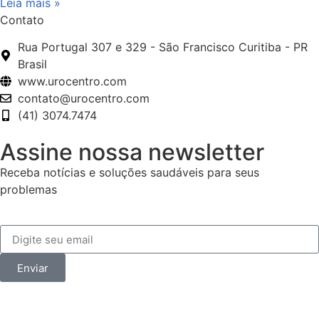
Leia mais »
Contato
Rua Portugal 307 e 329 - São Francisco Curitiba - PR
Brasil
www.urocentro.com
contato@urocentro.com
(41) 3074.7474
Assine nossa newsletter
Receba notícias e soluções saudáveis para seus
problemas
Enviar