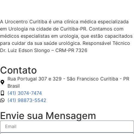
A Urocentro Curitiba é uma clínica médica especializada
em Urologia na cidade de Curitiba-PR. Contamos com
médicos especialistas em urologia, que estão capacitados
para cuidar da sua saúde urológica. Responsável Técnico
Dr. Luiz Edson Slongo – CRM-PR 7326
Contato
Rua Portugal 307 e 329 - São Francisco Curitiba - PR
Brasil
(41) 3074-7474
(41) 98873-5542
Envie sua Mensagem