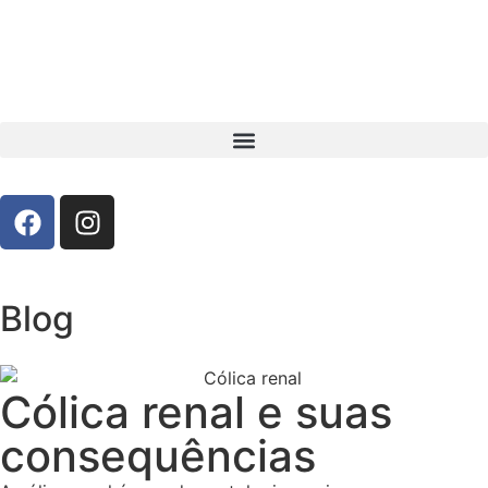
Blog
Cólica renal e suas
consequências