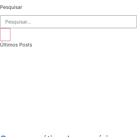
Pesquisar
Últimos Posts