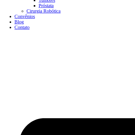
Tumores
Próstata
Cirurgia Robótica
Convênios
Blog
Contato