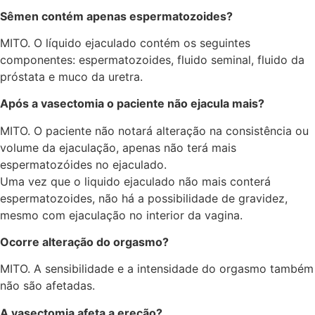
Sêmen contém apenas espermatozoides?
MITO. O líquido ejaculado contém os seguintes
componentes: espermatozoides, fluido seminal, fluido da
próstata e muco da uretra.
Após a vasectomia o paciente não ejacula mais?
MITO. O paciente não notará alteração na consistência ou
volume da ejaculação, apenas não terá mais
espermatozóides no ejaculado.
Uma vez que o liquido ejaculado não mais conterá
espermatozoides, não há a possibilidade de gravidez,
mesmo com ejaculação no interior da vagina.
Ocorre alteração do orgasmo?
MITO. A sensibilidade e a intensidade do orgasmo também
não são afetadas.
A vasectomia afeta a ereção?