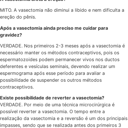
MITO. A vasectomia não diminui a libido e nem dificulta a
ereção do pênis.
Após a vasectomia ainda preciso me cuidar para
gravidez?
VERDADE. Nos primeiros 2-3 meses após a vasectomia é
necessário manter os métodos contraceptivos, pois os
espermatozoides podem permanecer vivos nos ductos
deferentes e vesículas seminais, devendo realizar um
espermograma após esse período para avaliar a
possibilidade de suspender os outros métodos
contraceptivos.
Existe possibilidade de reverter a vasectomia?
VERDADE. Por meio de uma técnica microcirúrgica é
possível reverter a vasectomia. O tempo entre a
realização da vasectomia e a reversão é um dos principais
impasses, sendo que se realizada antes dos primeiros 3