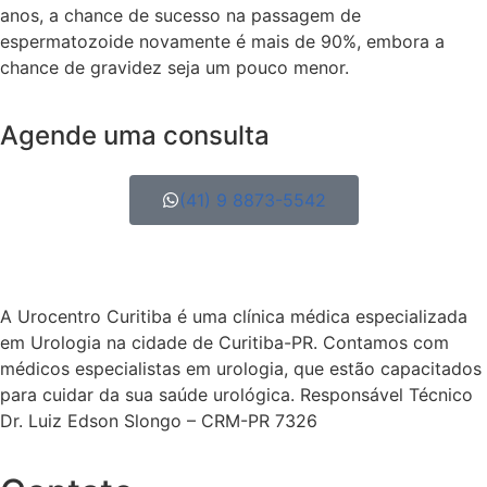
anos, a chance de sucesso na passagem de
espermatozoide novamente é mais de 90%, embora a
chance de gravidez seja um pouco menor.
Agende uma consulta
(41) 9 8873-5542
A Urocentro Curitiba é uma clínica médica especializada
em Urologia na cidade de Curitiba-PR. Contamos com
médicos especialistas em urologia, que estão capacitados
para cuidar da sua saúde urológica. Responsável Técnico
Dr. Luiz Edson Slongo – CRM-PR 7326