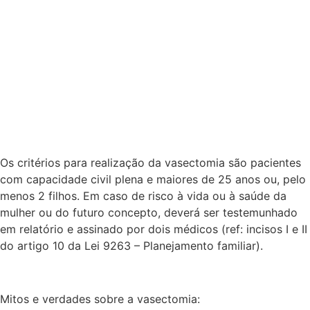
Os critérios para realização da vasectomia são pacientes
com capacidade civil plena e maiores de 25 anos ou, pelo
menos 2 filhos. Em caso de risco à vida ou à saúde da
mulher ou do futuro concepto, deverá ser testemunhado
em relatório e assinado por dois médicos (ref: incisos I e II
do artigo 10 da Lei 9263 – Planejamento familiar).
Mitos e verdades sobre a vasectomia: