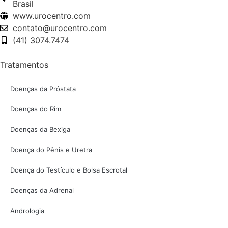
Brasil
www.urocentro.com
contato@urocentro.com
(41) 3074.7474
Tratamentos
Doenças da Próstata
Doenças do Rim
Doenças da Bexiga
Doença do Pênis e Uretra
Doença do Testículo e Bolsa Escrotal
Doenças da Adrenal
Andrologia