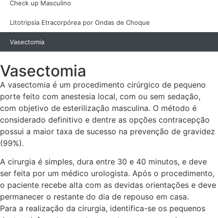
Check up Masculino
Litotripsia Etracorpórea por Ondas de Choque
Vasectomia
Vasectomia
A vasectomia é um procedimento cirúrgico de pequeno
porte feito com anestesia local, com ou sem sedação,
com objetivo de esterilização masculina. O método é
considerado definitivo e dentre as opções contracepção
possui a maior taxa de sucesso na prevenção de gravidez
(99%).
A cirurgia é simples, dura entre 30 e 40 minutos, e deve
ser feita por um médico urologista. Após o procedimento,
o paciente recebe alta com as devidas orientações e deve
permanecer o restante do dia de repouso em casa.
Para a realização da cirurgia, identifica-se os pequenos