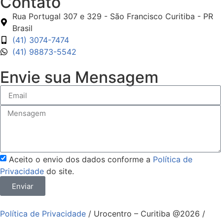
Contato
Rua Portugal 307 e 329 - São Francisco Curitiba - PR
Brasil
(41) 3074-7474
(41) 98873-5542
Envie sua Mensagem
Aceito o envio dos dados conforme a
Política de
Privacidade
do site.
Enviar
Política de Privacidade
/ Urocentro – Curitiba @2026 /