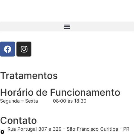
Tratamentos
Horário de Funcionamento
Segunda – Sexta 08:00 às 18:30
Contato
Rua Portugal 307 e 329 - São Francisco Curitiba - PR