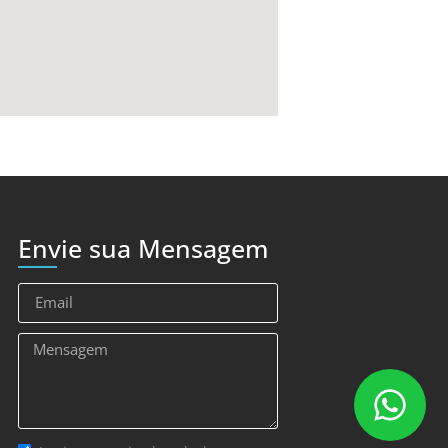
Envie sua Mensagem