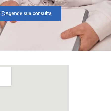
Agende sua consulta