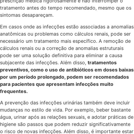
prescrição médica rigorosamente e não interromper o
tratamento antes do tempo recomendado, mesmo que os
sintomas desapareçam.
Em casos onde as infecções estão associadas a anomalias
anatômicas ou problemas como cálculos renais, pode ser
necessário um tratamento mais específico. A remoção de
cálculos renais ou a correção de anomalias estruturais
pode ser uma solução definitiva para eliminar a causa
subjacente das infecções. Além disso,
tratamentos
preventivos, como o uso de antibióticos em doses baixas
por um período prolongado, podem ser recomendados
para pacientes que apresentam infecções muito
frequentes.
A prevenção das infecções urinárias também deve incluir
mudanças no estilo de vida. Por exemplo, beber bastante
água, urinar após as relações sexuais, e adotar práticas de
higiene são passos que podem reduzir significativamente
o risco de novas infecções. Além disso, é importante estar