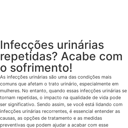
Infecções urinárias
repetidas? Acabe com
o sofrimento!
As infecções urinárias são uma das condições mais
comuns que afetam o trato urinário, especialmente em
mulheres. No entanto, quando essas infecções urinárias se
tornam repetidas, o impacto na qualidade de vida pode
ser significativo. Sendo assim, se você está lidando com
infecções urinárias recorrentes, é essencial entender as
causas, as opções de tratamento e as medidas
preventivas que podem ajudar a acabar com esse