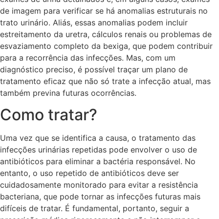
de imagem para verificar se há anomalias estruturais no
trato urinário. Aliás, essas anomalias podem incluir
estreitamento da uretra, cálculos renais ou problemas de
esvaziamento completo da bexiga, que podem contribuir
para a recorrência das infecções. Mas, com um
diagnóstico preciso, é possível traçar um plano de
tratamento eficaz que não só trate a infecção atual, mas
também previna futuras ocorrências.
Como tratar?
Uma vez que se identifica a causa, o tratamento das
infecções urinárias repetidas pode envolver o uso de
antibióticos para eliminar a bactéria responsável. No
entanto, o uso repetido de antibióticos deve ser
cuidadosamente monitorado para evitar a resistência
bacteriana, que pode tornar as infecções futuras mais
difíceis de tratar. É fundamental, portanto, seguir a