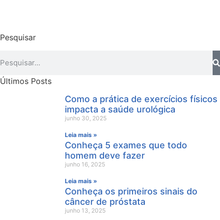
Pesquisar
Últimos Posts
Como a prática de exercícios físicos
impacta a saúde urológica
junho 30, 2025
Leia mais »
Conheça 5 exames que todo
homem deve fazer
junho 16, 2025
Leia mais »
Conheça os primeiros sinais do
câncer de próstata
junho 13, 2025