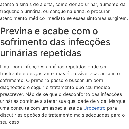
atento a sinais de alerta, como dor ao urinar, aumento da
frequência urinária, ou sangue na urina, e procurar
atendimento médico imediato se esses sintomas surgirem.
Previna e acabe com o
sofrimento das infecções
urinárias repetidas
Lidar com infecções urinárias repetidas pode ser
frustrante e desgastante, mas é possível acabar com o
sofrimento. O primeiro passo é buscar um bom
diagnóstico e seguir o tratamento que seu médico
prescrever. Não deixe que o desconforto das infecções
urinárias continue a afetar sua qualidade de vida. Marque
uma consulta com um especialista da
Urocentro
para
discutir as opções de tratamento mais adequadas para o
seu caso.