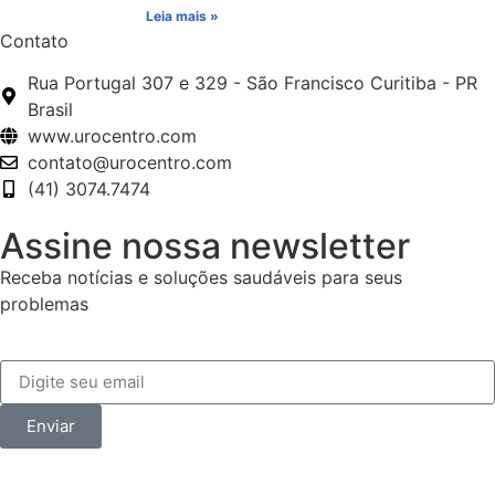
Leia mais »
Contato
Rua Portugal 307 e 329 - São Francisco Curitiba - PR
Brasil
www.urocentro.com
contato@urocentro.com
(41) 3074.7474
Assine nossa newsletter
Receba notícias e soluções saudáveis para seus
problemas
Enviar