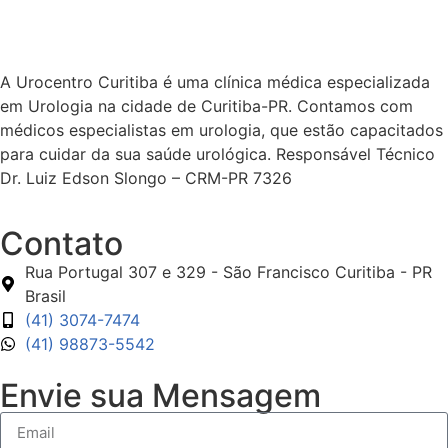
A Urocentro Curitiba é uma clínica médica especializada
em Urologia na cidade de Curitiba-PR. Contamos com
médicos especialistas em urologia, que estão capacitados
para cuidar da sua saúde urológica. Responsável Técnico
Dr. Luiz Edson Slongo – CRM-PR 7326
Contato
Rua Portugal 307 e 329 - São Francisco Curitiba - PR
Brasil
(41) 3074-7474
(41) 98873-5542
Envie sua Mensagem