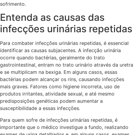
sofrimento.
Entenda as causas das
infecções urinárias repetidas
Para combater infecções urinárias repetidas, é essencial
identificar as causas subjacentes. A infecção urinária
ocorre quando bactérias, geralmente do trato
gastrointestinal, entram no trato urinário através da uretra
e se multiplicam na bexiga. Em alguns casos, essas
bactérias podem alcançar os rins, causando infecções
mais graves. Fatores como higiene incorreta, uso de
produtos irritantes, atividade sexual, e até mesmo
predisposições genéticas podem aumentar a
susceptibilidade a essas infecções.
Para quem sofre de infecções urinárias repetidas, é
importante que o médico investigue a fundo, realizando
exames de urina detalhados e, em alguns casos, exames