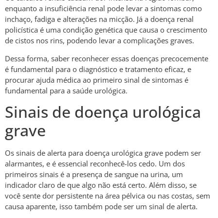
enquanto a insuficiência renal pode levar a sintomas como
inchaço, fadiga e alterações na micção. Já a doença renal
policística é uma condição genética que causa o crescimento
de cistos nos rins, podendo levar a complicações graves.
Dessa forma, saber reconhecer essas doenças precocemente
é fundamental para o diagnóstico e tratamento eficaz, e
procurar ajuda médica ao primeiro sinal de sintomas é
fundamental para a saúde urológica.
Sinais de doença urológica
grave
Os sinais de alerta para doença urológica grave podem ser
alarmantes, e é essencial reconhecê-los cedo. Um dos
primeiros sinais é a presença de sangue na urina, um
indicador claro de que algo não está certo. Além disso, se
você sente dor persistente na área pélvica ou nas costas, sem
causa aparente, isso também pode ser um sinal de alerta.