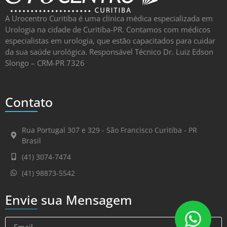
A Urocentro Curitiba é uma clínica médica especializada em
Urologia na cidade de Curitiba-PR. Contamos com médicos
especialistas em urologia, que estão capacitados para cuidar
da sua saúde urológica. Responsável Técnico Dr. Luiz Edson
Slongo – CRM-PR 7326
Contato
Rua Portugal 307 e 329 - São Francisco Curitiba - PR
Brasil
(41) 3074-7474
(41) 98873-5542
Envie sua Mensagem