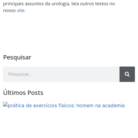
principais assuntos da urologia, leia outros textos no
nosso
site
.
Pesquisar
Últimos Posts