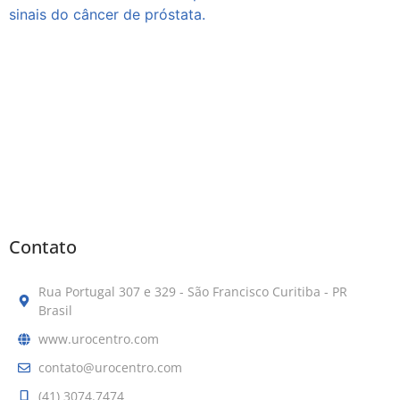
Contato
Rua Portugal 307 e 329 - São Francisco Curitiba - PR
Brasil
www.urocentro.com
contato@urocentro.com
(41) 3074.7474