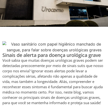
Sinais de alerta para doença urológica grave
Você sabia que muitas doenças urológicas graves podem ser
detectadas precocemente por meio de sinais sutis que nosso
corpo nos envia? Ignorar esses alertas pode levar a
complicações sérias, afetando não apenas a qualidade de
vida, mas também a longevidade. Aliás, compreender e
reconhecer esses sintomas é fundamental para buscar ajuda
médica no momento certo. Por isso, neste blog, vamos
conhecer os principais sinais de doenças urológicas graves,
para que você se mantenha informado e proteja sua saúde!