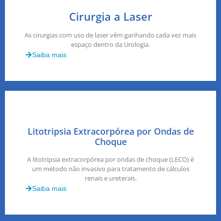
Cirurgia a Laser
As cirurgias com uso de laser vêm ganhando cada vez mais
espaço dentro da Urologia.
Saiba mais
Litotripsia Extracorpórea por Ondas de
Choque
A litotripsia extracorpórea por ondas de choque (LECO) é
um método não invasivo para tratamento de cálculos
renais e ureterais.
Saiba mais