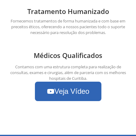
Tratamento Humanizado
Fornecemos tratamentos de forma humanizada e com base em
preceitos éticos, oferecendo a nossos pacientes todo o suporte
necessário para resolução dos problemas.
Médicos Qualificados
Contamos com uma estrutura completa para realização de
consultas, exames e cirurgias, além de parceria com os melhores
hospitais de Curitiba.
Veja Vídeo