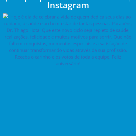
Instagram