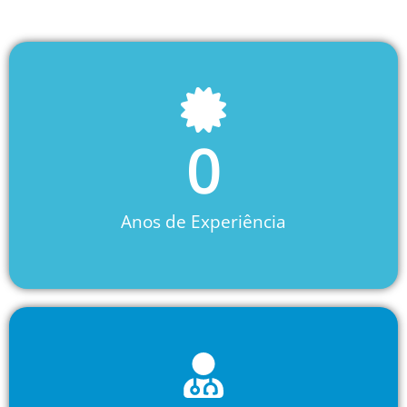
0
Anos de Experiência