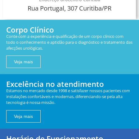
Rua Portugal, 307 Curitiba/PR
Corpo Clínico
Conte com a experiência e qualificação de um corpo clínico com
todo o conhecimento e aptidão para o diagnóstico e tratamento das
afecções urológicas.
Veja mais
Excelência no atendimento
Estamos no mercado desde 1998 e satisfazer nossos pacientes com
instalações confortáveis e modernas, diferenciando-se pela alta
tecnologia é nossa missão.
Veja mais
Horário de Funcionamento