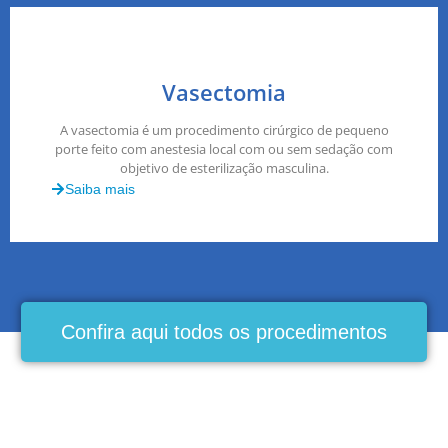
Vasectomia
A vasectomia é um procedimento cirúrgico de pequeno
porte feito com anestesia local com ou sem sedação com
objetivo de esterilização masculina.
Saiba mais
Confira aqui todos os procedimentos