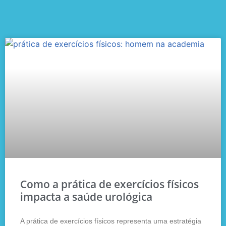
Como a prática de exercícios físicos
impacta a saúde urológica
A prática de exercícios físicos representa uma estratégia