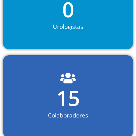
0
Urologistas
15
Colaboradores