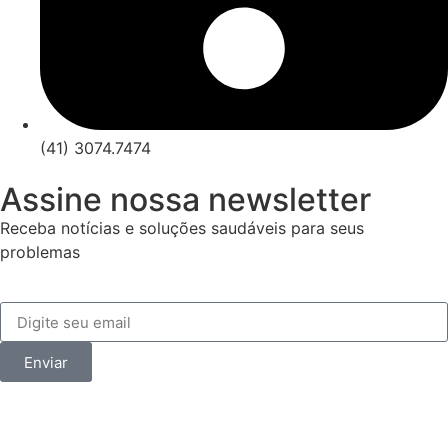
(41) 3074.7474
Assine nossa newsletter
Receba notícias e soluções saudáveis para seus
problemas
Enviar