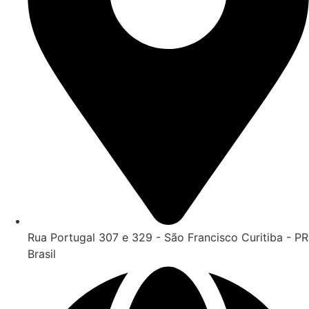
Rua Portugal 307 e 329 - São Francisco Curitiba - PR
Brasil