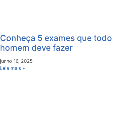
Conheça 5 exames que todo
homem deve fazer
junho 16, 2025
Leia mais »