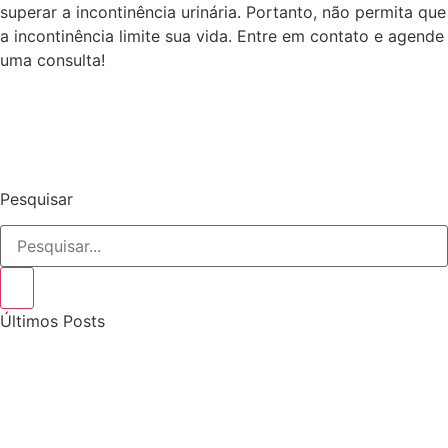
superar a incontinência urinária. Portanto, não permita que
a incontinência limite sua vida. Entre em contato e agende
uma consulta!
Pesquisar
Últimos Posts