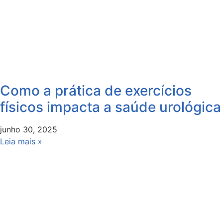
Como a prática de exercícios
físicos impacta a saúde urológica
junho 30, 2025
Leia mais »