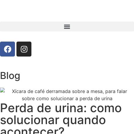
Blog
Perda de urina: como
solucionar quando
acontecer?