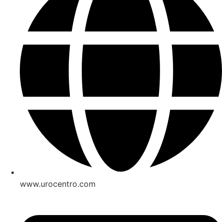
www.urocentro.com