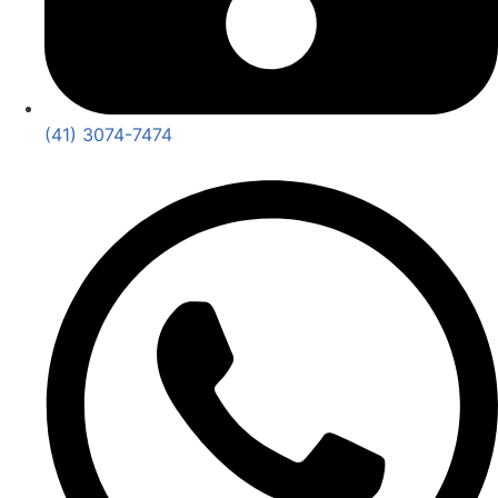
(41) 3074-7474