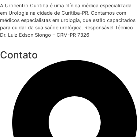
A Urocentro Curitiba é uma clínica médica especializada
em Urologia na cidade de Curitiba-PR. Contamos com
médicos especialistas em urologia, que estão capacitados
para cuidar da sua saúde urológica. Responsável Técnico
Dr. Luiz Edson Slongo – CRM-PR 7326
Contato