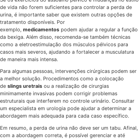
de vida não forem suficientes para controlar a perda de
urina, é importante saber que existem outras opções de
tratamento disponíveis. Por
exemplo,
medicamentos
podem ajudar a regular a função
da bexiga. Além disso, recomenda-se também técnicas
como a eletroestimulação dos músculos pélvicos para
casos mais severos, ajudando a fortalecer a musculatura
de maneira mais intensa.
Para algumas pessoas, intervenções cirúrgicas podem ser
a melhor solução. Procedimentos como a colocação
de
slings uretrais
ou a realização de cirurgias
minimamente invasivas podem corrigir problemas
estruturais que interferem no controle urinário. Consultar
um especialista em urologia pode ajudar a determinar a
abordagem mais adequada para cada caso específico.
Em resumo, a perda de urina não deve ser um tabu. Afinal,
com a abordagem correta, é possível gerenciar e até