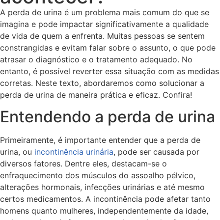
A perda de urina é um problema mais comum do que se
imagina e pode impactar significativamente a qualidade
de vida de quem a enfrenta. Muitas pessoas se sentem
constrangidas e evitam falar sobre o assunto, o que pode
atrasar o diagnóstico e o tratamento adequado. No
entanto, é possível reverter essa situação com as medidas
corretas. Neste texto, abordaremos como solucionar a
perda de urina de maneira prática e eficaz. Confira!
Entendendo a perda de urina
Primeiramente, é importante entender que a perda de
urina, ou
incontinência urinária
, pode ser causada por
diversos fatores. Dentre eles, destacam-se o
enfraquecimento dos músculos do assoalho pélvico,
alterações hormonais, infecções urinárias e até mesmo
certos medicamentos. A incontinência pode afetar tanto
homens quanto mulheres, independentemente da idade,