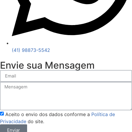
(41) 98873-5542
Envie sua Mensagem
Aceito o envio dos dados conforme a
Política de
Privacidade
do site.
Enviar