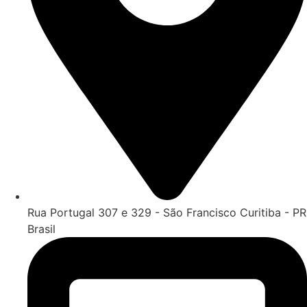
Rua Portugal 307 e 329 - São Francisco Curitiba - PR
Brasil