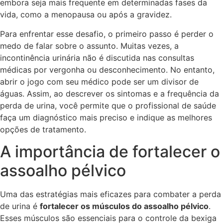
embora seja mais frequente em determinadas fases da
vida, como a menopausa ou após a gravidez.
Para enfrentar esse desafio, o primeiro passo é perder o
medo de falar sobre o assunto. Muitas vezes, a
incontinência urinária não é discutida nas consultas
médicas por vergonha ou desconhecimento. No entanto,
abrir o jogo com seu médico pode ser um divisor de
águas. Assim, ao descrever os sintomas e a frequência da
perda de urina, você permite que o profissional de saúde
faça um diagnóstico mais preciso e indique as melhores
opções de tratamento.
A importância de fortalecer o
assoalho pélvico
Uma das estratégias mais eficazes para combater a perda
de urina é
fortalecer os músculos do assoalho pélvico
.
Esses músculos são essenciais para o controle da bexiga